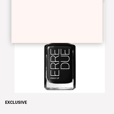
EXCLUSIVE