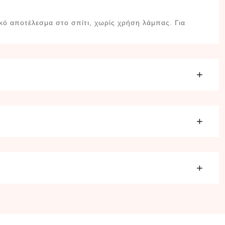
ικό αποτέλεσμα στο σπίτι, χωρίς χρήση λάμπας. Για