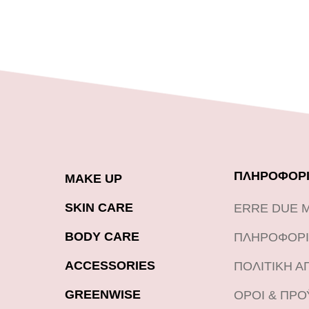
ΠΛΗΡΟΦΟΡΙ
MAKE UP
SKIN CARE
ERRE DUE 
BODY CARE
ΠΛΗΡΟΦΟΡΙ
ACCESSORIES
ΠΟΛΙΤΙΚΗ 
GREENWISE
ΟΡΟΙ & ΠΡ