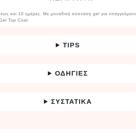
α έως και 10 ημέρες. Με μοναδική σύσταση gel για επαγγελματ
Gel Top Coat.
TIPS
ΟΔΗΓΙΕΣ
ΣΥΣΤΑΤΙΚΑ