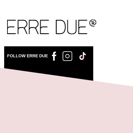
FOLLOW ERRE DUE