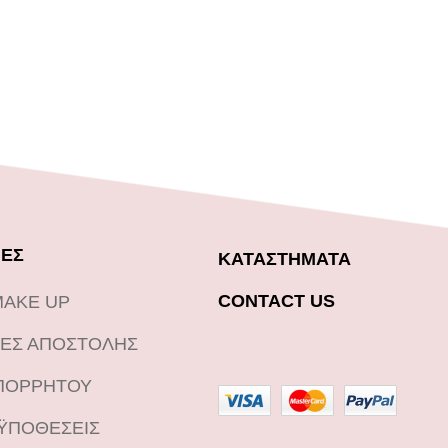
ΕΣ
ΚΑΤΑΣΤΗΜΑΤΑ
CONTACT US
MAKE UP
ΕΣ ΑΠΟΣΤΟΛΗΣ
ΑΠΟΡΡΗΤΟΥ
ΟΫΠΟΘΕΣΕΙΣ