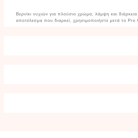
Βερνίκι νυχιών για πλούσιο χρώμα, λάμψη και διάρκει
αποτέλεσμα που διαρκεί, χρησιμοποιήστε μετά το Pro 