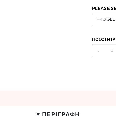
PLEASE S
ΠΟΣΌΤΗΤΑ
-
ΠΕΡΙΓΡΑΦΗ