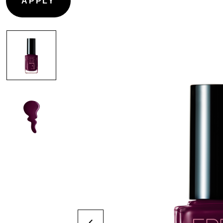
CONTOURING