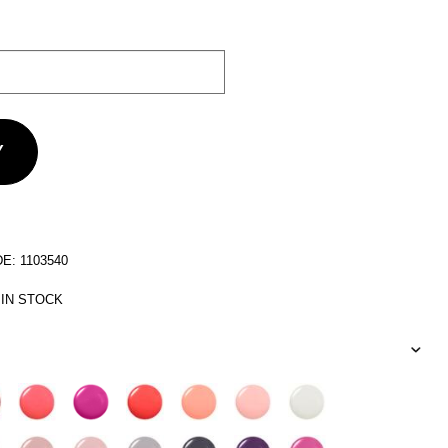
: 1103540
 IN STOCK