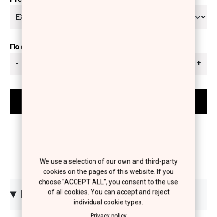
Ποσότητα
-
+
We use a selection of our own and third-party
cookies on the pages of this website. If you
choose "ACCEPT ALL", you consent to the use
of all cookies. You can accept and reject
ΠΕΡΙΓΡΑΦΗ
individual cookie types.
Privacy policy