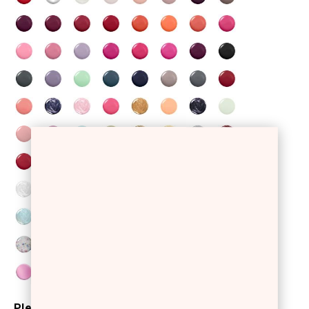
Please select