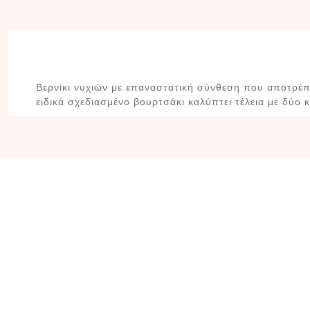
Βερνίκι νυχιών με επαναστατική σύνθεση που αποτρέπε
ειδικά σχεδιασμένο βουρτσάκι καλύπτει τέλεια με δύο 