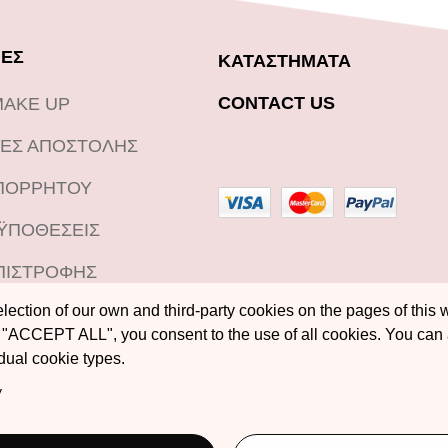
ΕΣ
ΚΑΤΑΣΤΗΜΑΤΑ
CONTACT US
MAKE UP
ΕΣ ΑΠΟΣΤΟΛΗΣ
ΑΠΟΡΡΗΤΟΥ
ΟΫΠΟΘΕΣΕΙΣ
ΠΙΣΤΡΟΦΗΣ
ection of our own and third-party cookies on the pages of this w
"ACCEPT ALL", you consent to the use of all cookies. You can
idual cookie types.
y