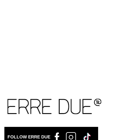
FOLLOW ERRE DUE