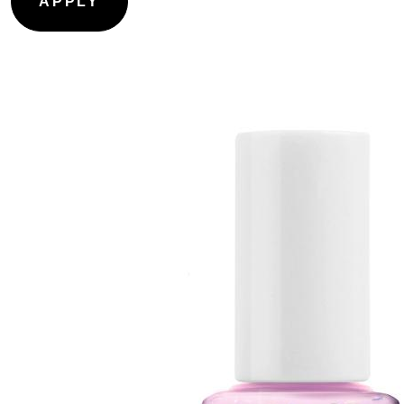
CONTOURING