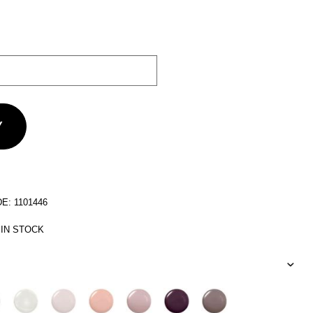
: 1101446
 IN STOCK