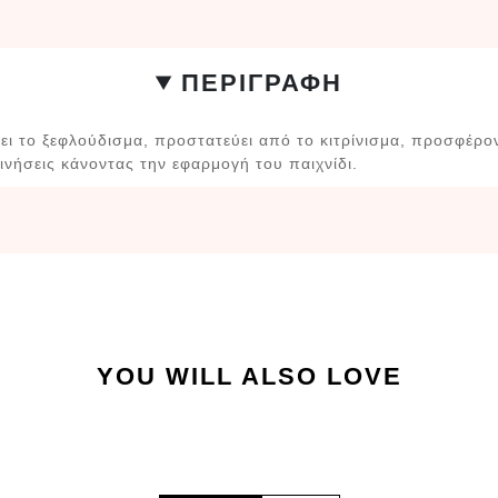
ΠΕΡΙΓΡΑΦΗ
ι το ξεφλούδισμα, προστατεύει από το κιτρίνισμα, προσφέρο
κινήσεις κάνοντας την εφαρμογή του παιχνίδι.
YOU WILL ALSO LOVE