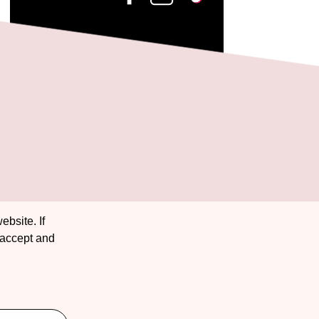
ebsite. If
 accept and