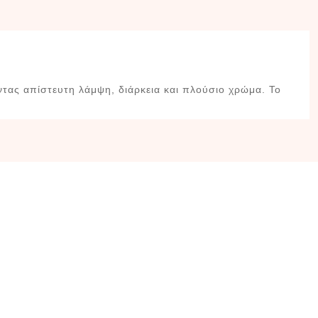
ντας απίστευτη λάμψη, διάρκεια και πλούσιο χρώμα. Το