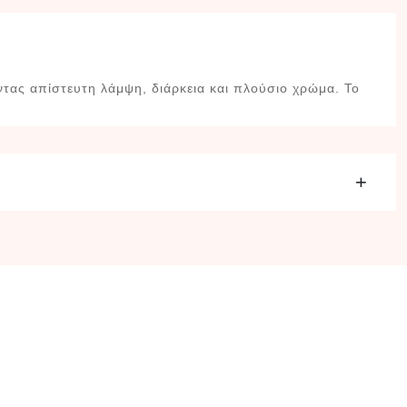
ντας απίστευτη λάμψη, διάρκεια και πλούσιο χρώμα. Το