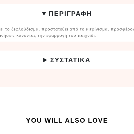
ΠΕΡΙΓΡΑΦΗ
ι το ξεφλούδισμα, προστατεύει από το κιτρίνισμα, προσφέρο
κινήσεις κάνοντας την εφαρμογή του παιχνίδι.
ΣΥΣΤΑΤΙΚΑ
YOU WILL ALSO LOVE