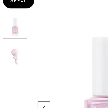
CONTOURING