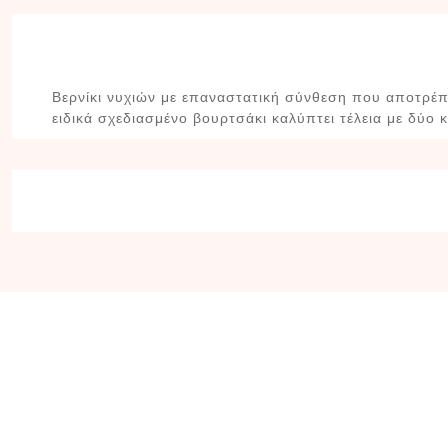
Βερνίκι νυχιών με επαναστατική σύνθεση που αποτρέπε
ειδικά σχεδιασμένο βουρτσάκι καλύπτει τέλεια με δύο 