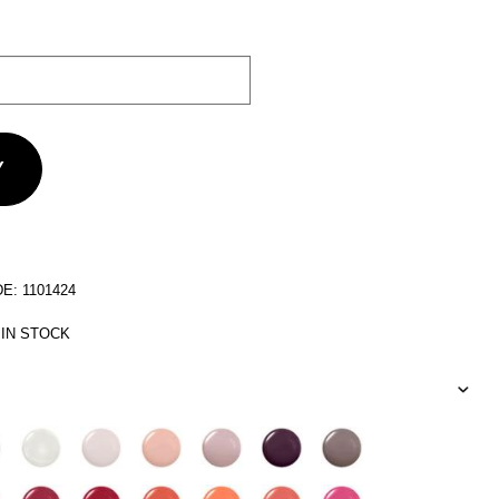
: 1101424
 IN STOCK