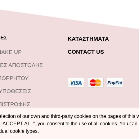
ΕΣ
ΚΑΤΑΣΤΗΜΑΤΑ
CONTACT US
MAKE UP
ΕΣ ΑΠΟΣΤΟΛΗΣ
ΑΠΟΡΡΗΤΟΥ
ΟΫΠΟΘΕΣΕΙΣ
ΠΙΣΤΡΟΦΗΣ
ection of our own and third-party cookies on the pages of this w
"ACCEPT ALL", you consent to the use of all cookies. You can
idual cookie types.