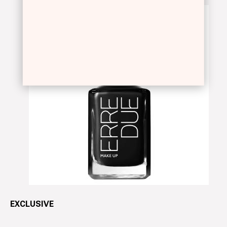
EXCLUSIVE