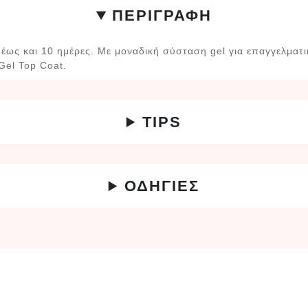
ΠΕΡΙΓΡΑΦΗ
α έως και 10 ημέρες. Με μοναδική σύσταση gel για επαγγελματ
Gel Top Coat.
TIPS
ΟΔΗΓΙΕΣ