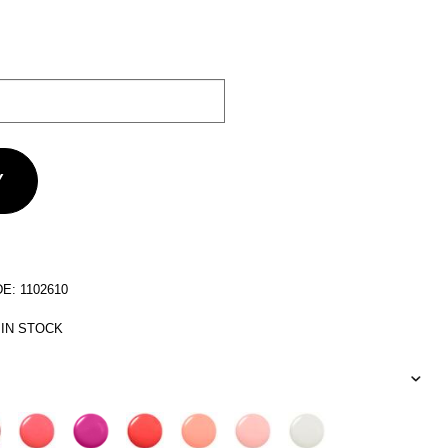
: 1102610
 IN STOCK