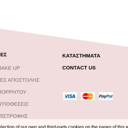
ΕΣ
ΚΑΤΑΣΤΗΜΑΤΑ
CONTACT US
MAKE UP
ΕΣ ΑΠΟΣΤΟΛΗΣ
ΑΠΟΡΡΗΤΟΥ
ΟΫΠΟΘΕΣΕΙΣ
ΠΙΣΤΡΟΦΗΣ
ection of our own and third-party cookies on the pages of this w