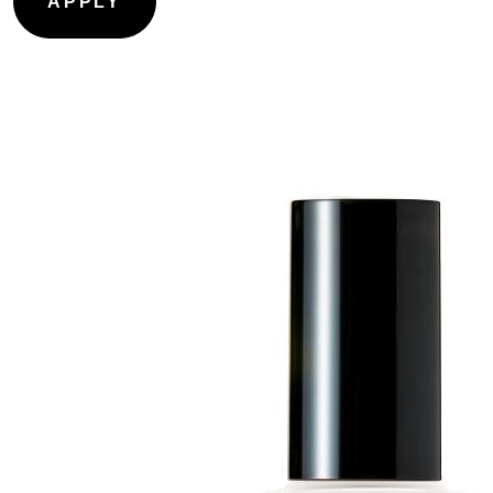
CONTOURING