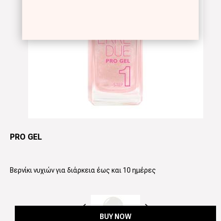
PRO GEL
Βερνίκι νυχιών για διάρκεια έως και 10 ημέρες
Προηγούμενο
Next
BUY NOW