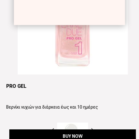
PRO GEL
Βερνίκι νυχιών για διάρκεια έως και 10 ημέρες
Προηγούμενο
Next
BUY NOW