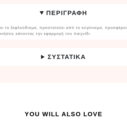
ΠΕΡΙΓΡΑΦΗ
ι το ξεφλούδισμα, προστατεύει από το κιτρίνισμα, προσφέρο
κινήσεις κάνοντας την εφαρμογή του παιχνίδι.
ΣΥΣΤΑΤΙΚΑ
YOU WILL ALSO LOVE