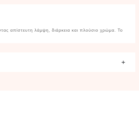
ντας απίστευτη λάμψη, διάρκεια και πλούσιο χρώμα. Το