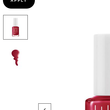
CONTOURING