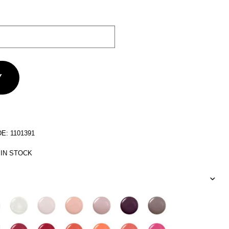
: 1101391
 IN STOCK