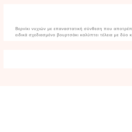
Βερνίκι νυχιών με επαναστατική σύνθεση που αποτρέπε
ειδικά σχεδιασμένο βουρτσάκι καλύπτει τέλεια με δύο 