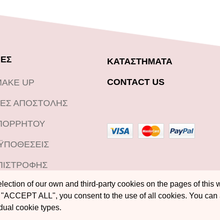
ΕΣ
ΚΑΤΑΣΤΗΜΑΤΑ
CONTACT US
MAKE UP
ΕΣ ΑΠΟΣΤΟΛΗΣ
ΑΠΟΡΡΗΤΟΥ
ΟΫΠΟΘΕΣΕΙΣ
ΠΙΣΤΡΟΦΗΣ
ection of our own and third-party cookies on the pages of this w
"ACCEPT ALL", you consent to the use of all cookies. You can
idual cookie types.