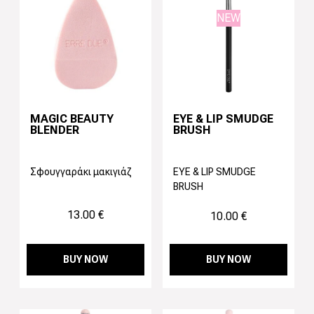
NEW
MAGIC BEAUTY
EYE & LIP SMUDGE
BLENDER
BRUSH
Σφουγγαράκι μακιγιάζ
EYE & LIP SMUDGE
BRUSH
13.00 €
10.00 €
BUY NOW
BUY NOW