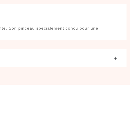
llante. Son pinceau specialement concu pour une