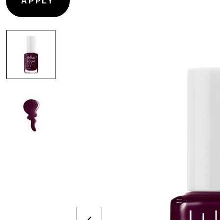
PRIMER
CONTOURNAGE