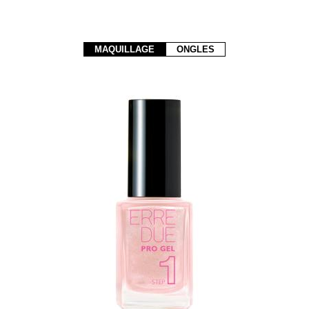
MAQUILLAGE
ONGLES