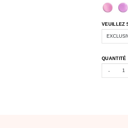
VEUILLEZ
QUANTITÉ
-