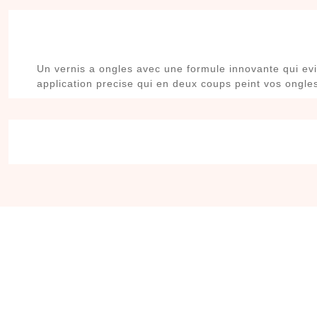
Un vernis a ongles avec une formule innovante qui evit
application precise qui en deux coups peint vos ongle