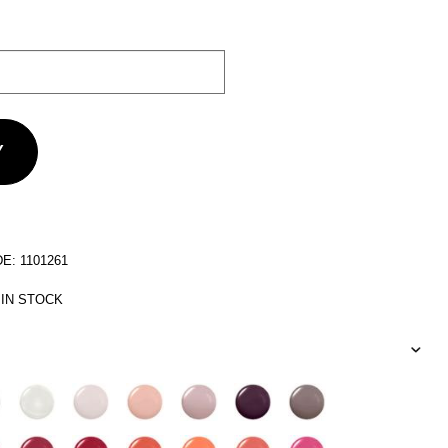
: 1101261
 IN STOCK