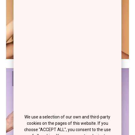
#02
We use a selection of our own and third-party
cookies on the pages of this website. If you
choose "ACCEPT ALL", you consent to the use