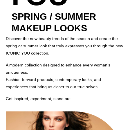
SPRING / SUMMER
MAKEUP LOOKS
Discover the new beauty trends of the season and create the
spring or summer look that truly expresses you through the new
ICONIC YOU collection.
A modern collection designed to enhance every woman’s
uniqueness.
Fashion-forward products, contemporary looks, and
experiences that bring us closer to our true selves.
Get inspired, experiment, stand out.