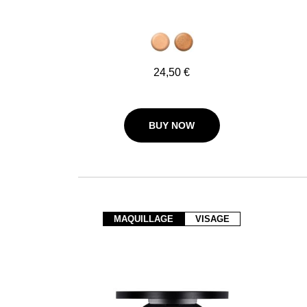
24,50 €
BUY NOW
MAQUILLAGE
VISAGE