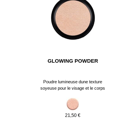
GLOWING POWDER
Poudre lumineuse dune texture
soyeuse pour le visage et le corps
21,50 €