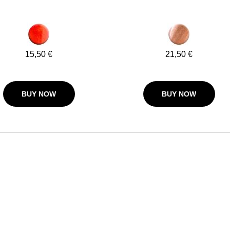
15,50 €
21,50 €
BUY NOW
BUY NOW