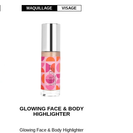
MAQUILLAGE
VISAGE
GLOWING FACE & BODY
HIGHLIGHTER
Glowing Face & Body Highlighter