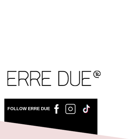
FOLLOW ERRE DUE