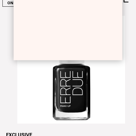
ONGLES
EXCLUSIVE