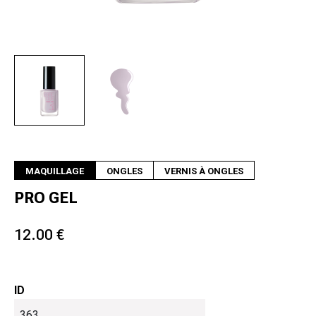
Suivant
MAQUILLAGE
ONGLES
VERNIS À ONGLES
PRO GEL
12.00 €
ID