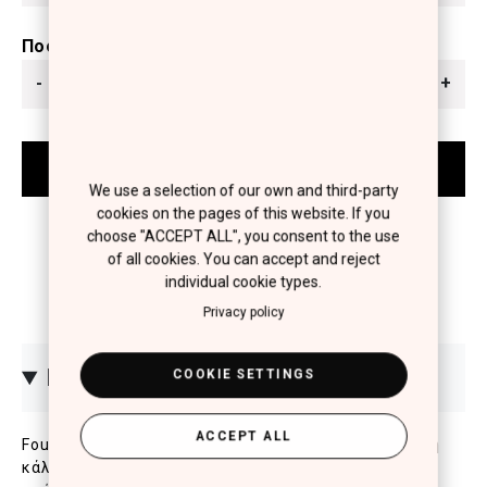
Ποσότητα
-
+
We use a selection of our own and third-party
cookies on the pages of this website. If you
choose "ACCEPT ALL", you consent to the use
of all cookies. You can accept and reject
individual cookie types.
Privacy policy
ΠΕΡΙΓΡΑΦΗ
COOKIE SETTINGS
ACCEPT ALL
Foundation με καινοτόμα oil-free σύνθεση για υψηλή
κάλυψη και φυσικό ματ αποτέλεσμα. Ταυτίζεται