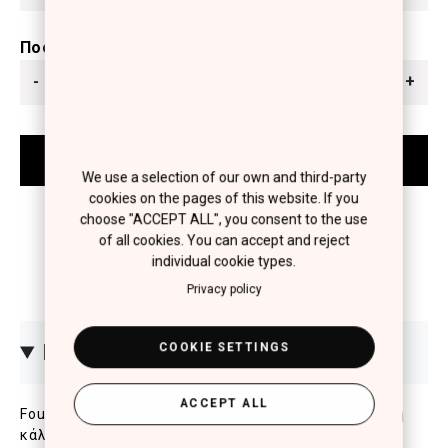
Ποσότητα
-
+
We use a selection of our own and third-party
cookies on the pages of this website. If you
choose "ACCEPT ALL", you consent to the use
of all cookies. You can accept and reject
individual cookie types.
Privacy policy
COOKIE SETTINGS
ΠΕΡΙΓΡΑΦΗ
ACCEPT ALL
Foundation με καινοτόμα oil-free σύνθεση για υψηλή
κάλυψη και φυσικό ματ αποτέλεσμα. Ταυτίζεται