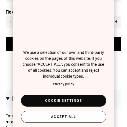
Ποσότητα
-
+
We use a selection of our own and third-party
cookies on the pages of this website. If you
choose "ACCEPT ALL", you consent to the use
of all cookies. You can accept and reject
individual cookie types.
Privacy policy
ΠΕΡΙΓΡΑΦΗ
COOKIE SETTINGS
Foundation για μέτρια κάλυψη με φυσικό
ACCEPT ALL
αποτέλεσμα, που διαρκεί έως και 16 ώρες. Με