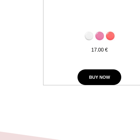
17.00 €
BUY NOW