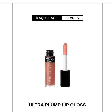
MAQUILLAGE
LÈVRES
ULTRA PLUMP LIP GLOSS