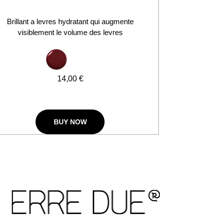
Brillant a levres hydratant qui augmente
visiblement le volume des levres
14,00 €
BUY NOW