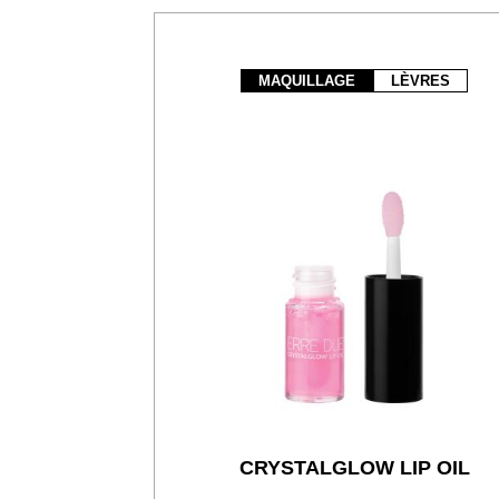
MAQUILLAGE
LÈVRES
CRYSTALGLOW LIP OIL