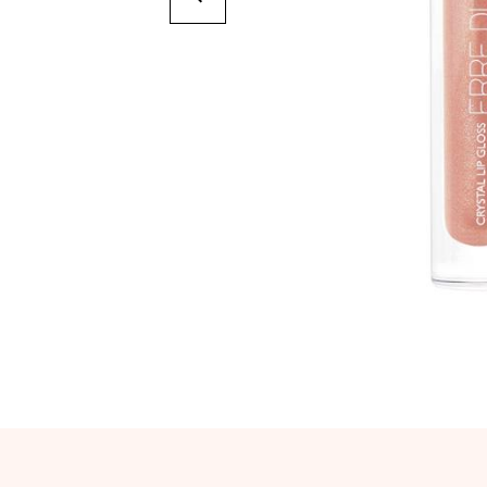
Suivant