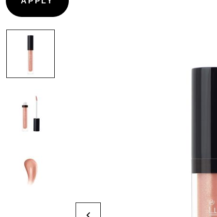
PRIMER
CONTOURNAGE