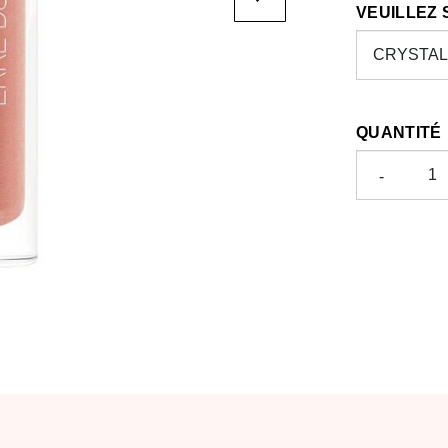
VEUILLEZ
QUANTITÉ
-