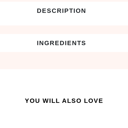
YOU WILL ALSO LOVE