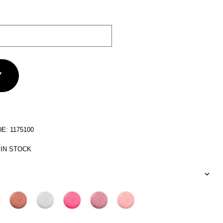
: 1175100
 IN STOCK