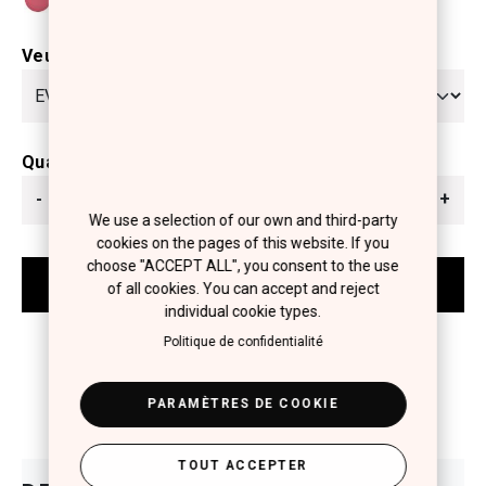
Veuillez sélectionner
Quantité
-
+
We use a selection of our own and third-party
cookies on the pages of this website. If you
choose "ACCEPT ALL", you consent to the use
of all cookies. You can accept and reject
individual cookie types.
Politique de confidentialité
PARAMÈTRES DE COOKIE
TOUT ACCEPTER