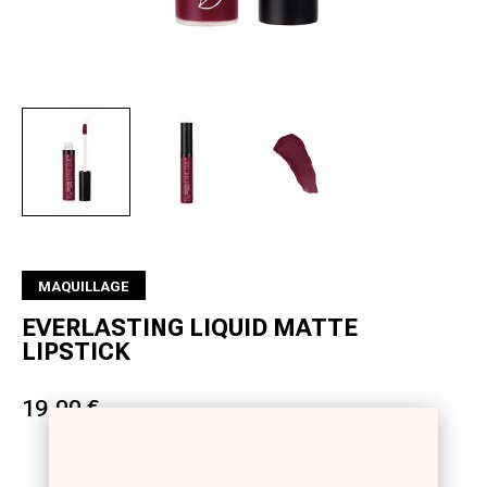
Suivant
MAQUILLAGE
EVERLASTING LIQUID MATTE
LIPSTICK
19.00 €