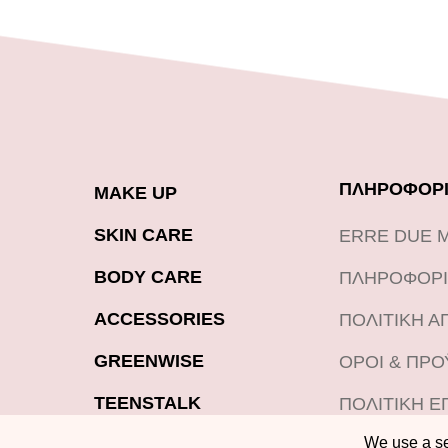
ΠΛΗΡΟΦΟΡΙ
MAKE UP
SKIN CARE
ERRE DUE 
BODY CARE
ΠΛΗΡΟΦΟΡΙ
ACCESSORIES
ΠΟΛΙΤΙΚΗ 
GREENWISE
ΟΡΟΙ & ΠΡ
TEENSTALK
ΠΟΛΙΤΙΚΗ Ε
ΠΡΟΪΟΝΤΩΝ
We use a sel
LOOKBOOK