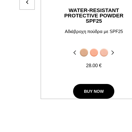
WATER-RESISTANT
PROTECTIVE POWDER
SPF25
Αδιάβροχη πούδρα με SPF25
Προηγούμενο
Next
28.00 €
BUY NOW