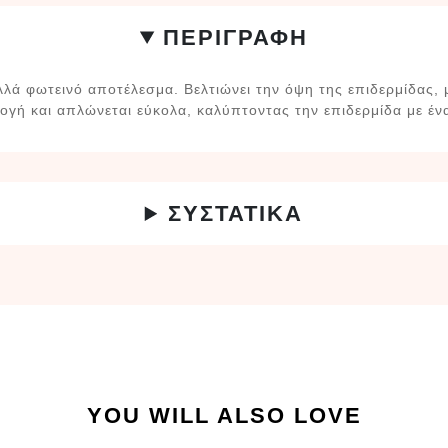
ΠΕΡΙΓΡΑΦΗ
λλά φωτεινό αποτέλεσμα. Βελτιώνει την όψη της επιδερμίδας, μ
μογή και απλώνεται εύκολα, καλύπτοντας την επιδερμίδα με έ
ΣΥΣΤΑΤΙΚΑ
YOU WILL ALSO LOVE