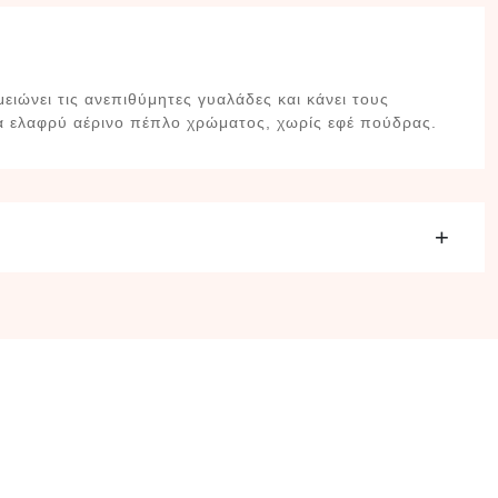
ειώνει τις ανεπιθύμητες γυαλάδες και κάνει τους
να ελαφρύ αέρινο πέπλο χρώματος, χωρίς εφέ πούδρας.