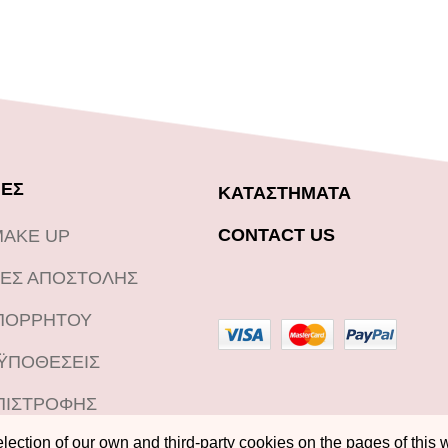
ΕΣ
ΚΑΤΑΣΤΗΜΑΤΑ
CONTACT US
MAKE UP
ΕΣ ΑΠΟΣΤΟΛΗΣ
ΑΠΟΡΡΗΤΟΥ
ΟΫΠΟΘΕΣΕΙΣ
ΠΙΣΤΡΟΦΗΣ
ection of our own and third-party cookies on the pages of this w