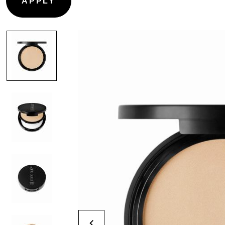
CONTOURING