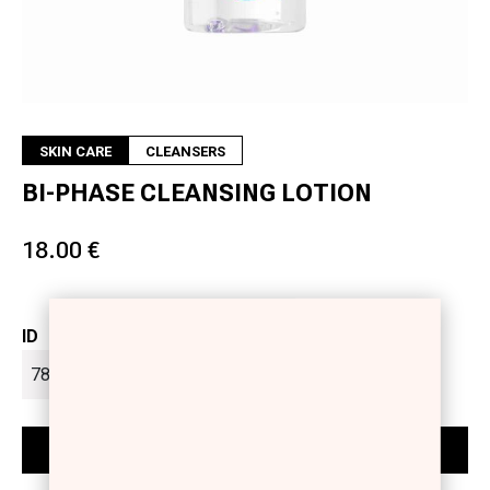
SKIN CARE
CLEANSERS
BI-PHASE CLEANSING LOTION
18.00 €
ID