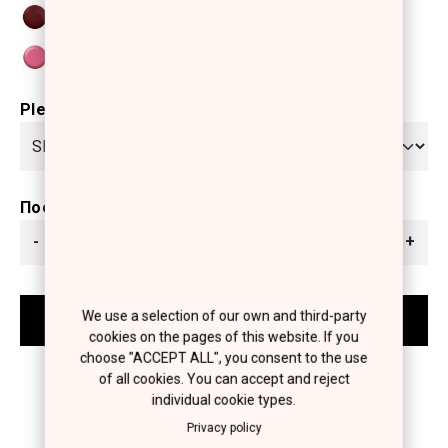
Please select
Ποσότητα
-
+
We use a selection of our own and third-party
cookies on the pages of this website. If you
choose "ACCEPT ALL", you consent to the use
of all cookies. You can accept and reject
individual cookie types.
Privacy policy