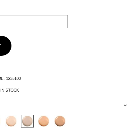
: 1235100
 IN STOCK