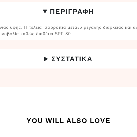
ΠΕΡΙΓΡΑΦΗ
ιας υφής. Η τέλεια ισορροπία μεταξύ μεγάλης διάρκειας και ά
ινοβολία καθώς διαθέτει SPF 30
ΣΥΣΤΑΤΙΚΑ
YOU WILL ALSO LOVE