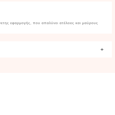
νετης εφαρμογής, που απαλύνει ατέλειες και μαύρους