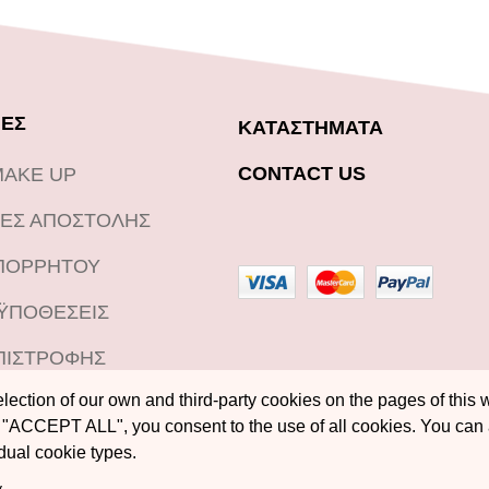
ΕΣ
ΚΑΤΑΣΤΗΜΑΤΑ
CONTACT US
MAKE UP
ΕΣ ΑΠΟΣΤΟΛΗΣ
ΑΠΟΡΡΗΤΟΥ
ΟΫΠΟΘΕΣΕΙΣ
ΠΙΣΤΡΟΦΗΣ
ection of our own and third-party cookies on the pages of this w
"ACCEPT ALL", you consent to the use of all cookies. You can
idual cookie types.
y