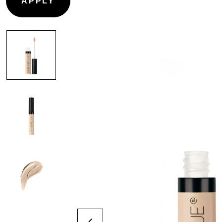
CONTOURING