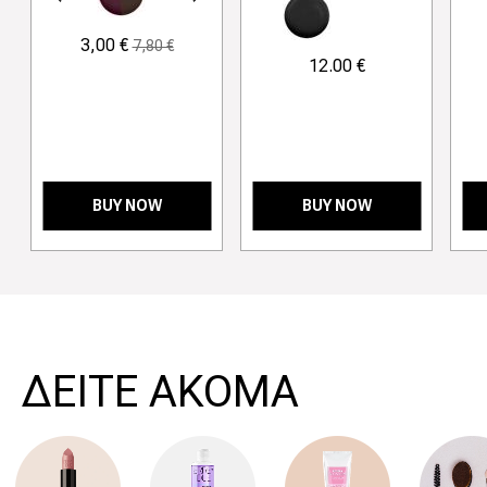
3,00 €
7,80 €
12.00 €
BUY NOW
BUY NOW
>
ΔΕΙΤΕ ΑΚΟΜΑ