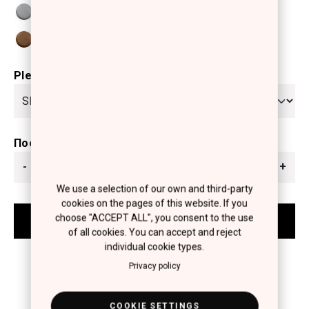
Please select
Ποσότητα
-
+
We use a selection of our own and third-party
cookies on the pages of this website. If you
choose "ACCEPT ALL", you consent to the use
of all cookies. You can accept and reject
individual cookie types.
Privacy policy
COOKIE SETTINGS