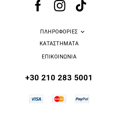
ΠΛΗΡΟΦΟΡΙΕΣ
ERRE DUE MAKE UP
ΚΑΤΑΣΤΗΜΑΤΑ
ΠΛΗΡΟΦΟΡΙΕΣ ΑΠΟΣΤΟΛΗΣ
ΕΠΙΚΟΙΝΩΝΙΑ
ΠΟΛΙΤΙΚΗ ΑΠΟΡΡΗΤΟΥ
ΟΡΟΙ & ΠΡΟΫΠΟΘΕΣΕΙΣ
+30 210 283 5001
ΠΟΛΙΤΙΚΗ ΕΠΙΣΤΡΟΦΗΣ ΠΡΟΪΟΝΤΩΝ