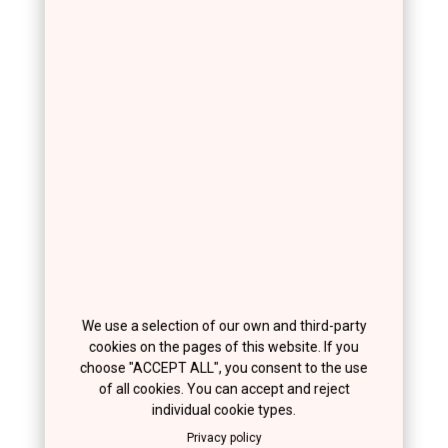
We use a selection of our own and third-party
cookies on the pages of this website. If you
choose "ACCEPT ALL", you consent to the use
of all cookies. You can accept and reject
individual cookie types.
Privacy policy