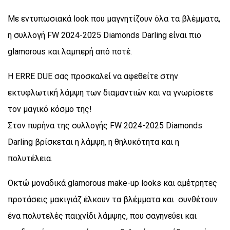
Με εντυπωσιακά look που μαγνητίζουν όλα τα βλέμματα,
η συλλογή FW 2024-2025 Diamonds Darling είναι πιο
glamorous και λαμπερή από ποτέ.
Η ERRE DUE σας προσκαλεί να αφεθείτε στην
εκτυφλωτική λάμψη των διαμαντιών και να γνωρίσετε
τον μαγικό κόσμο της!
Στον πυρήνα της συλλογής FW 2024-2025 Diamonds
Darling βρίσκεται η λάμψη, η θηλυκότητα και η
πολυτέλεια.
Οκτώ μοναδικά glamorous make-up looks και αμέτρητες
προτάσεις μακιγιάζ έλκουν τα βλέμματα και συνθέτουν
ένα πολυτελές παιχνίδι λάμψης, που σαγηνεύει και