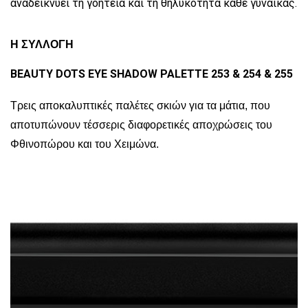
αναδεικνύει τη γοητεία και τη θηλυκότητα κάθε γυναίκας.
Η ΣΥΛΛΟΓΗ
BEAUTY DOTS EYE SHADOW PALETTE 253 & 254 & 255
Τρεις αποκαλυπτικές παλέτες σκιών για τα μάτια, που
αποτυπώνουν τέσσερις διαφορετικές αποχρώσεις του
Φθινοπώρου και του Χειμώνα.