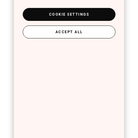
COOKIE SETTINGS
ACCEPT ALL