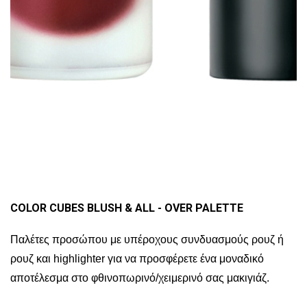
COLOR CUBES BLUSH & ALL - OVER PALETTE
Παλέτες προσώπου με υπέροχους συνδυασμούς ρουζ ή
ρουζ και highlighter για να προσφέρετε ένα μοναδικό
αποτέλεσμα στο φθινοπωρινό/χειμερινό σας μακιγιάζ.