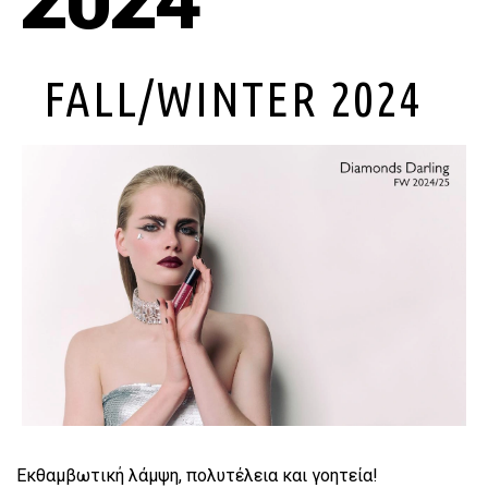
2024
FALL/WINTER 2024
Εκθαμβωτική λάμψη, πολυτέλεια και γοητεία!