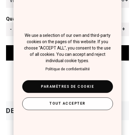
Quantité
-
+
We use a selection of our own and third-party
cookies on the pages of this website. If you
choose "ACCEPT ALL", you consent to the use
of all cookies. You can accept and reject
individual cookie types.
Politique de confidentialité
PARAMÈTRES DE COOKIE
TOUT ACCEPTER