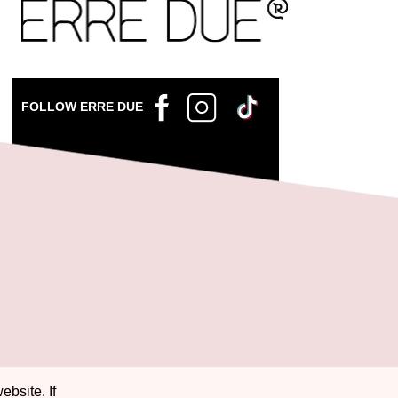
FOLLOW ERRE DUE
ebsite. If