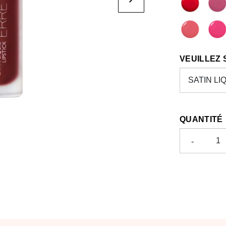
VEUILLEZ
QUANTITÉ
-