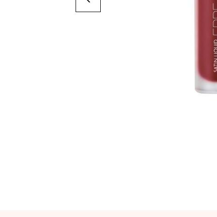
Suivant