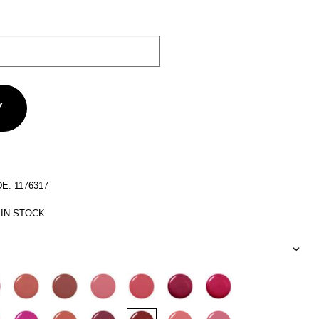
: 1176317
 IN STOCK