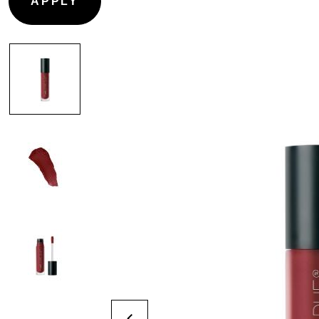
PRIMER
CONTOURNAGE