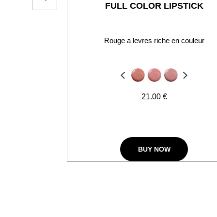
FULL COLOR LIPSTICK
Rouge a levres riche en couleur
Précédent
Suivant
21.00 €
BUY NOW