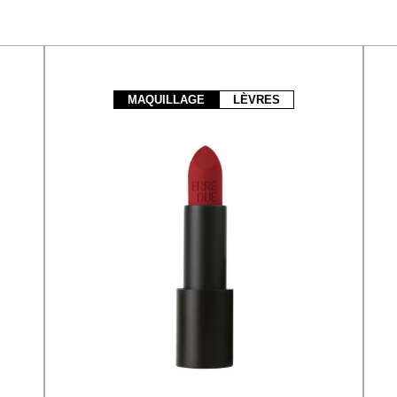
MAQUILLAGE
LÈVRES