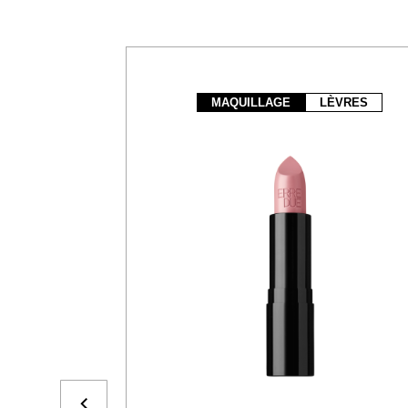
MAQUILLAGE
LÈVRES