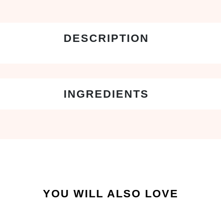
YOU WILL ALSO LOVE