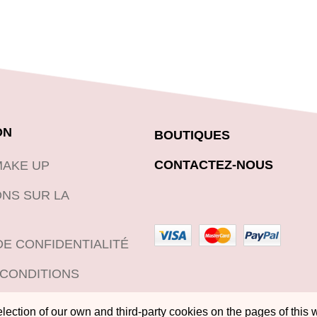
ON
BOUTIQUES
CONTACTEZ-NOUS
MAKE UP
NS SUR LA
DE CONFIDENTIALITÉ
 CONDITIONS
DE RETOUR DES
ection of our own and third-party cookies on the pages of this w