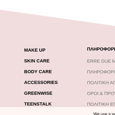
ΠΛΗΡΟΦΟΡΙ
MAKE UP
SKIN CARE
ERRE DUE 
BODY CARE
ΠΛΗΡΟΦΟΡΙ
ACCESSORIES
ΠΟΛΙΤΙΚΗ 
GREENWISE
ΟΡΟΙ & ΠΡ
TEENSTALK
ΠΟΛΙΤΙΚΗ Ε
ΠΡΟΪΟΝΤΩΝ
We use a sel
LOOKBOOK