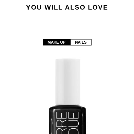
YOU WILL ALSO LOVE
MAKE UP
NAILS