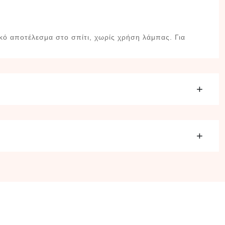
ικό αποτέλεσμα στο σπίτι, χωρίς χρήση λάμπας. Για