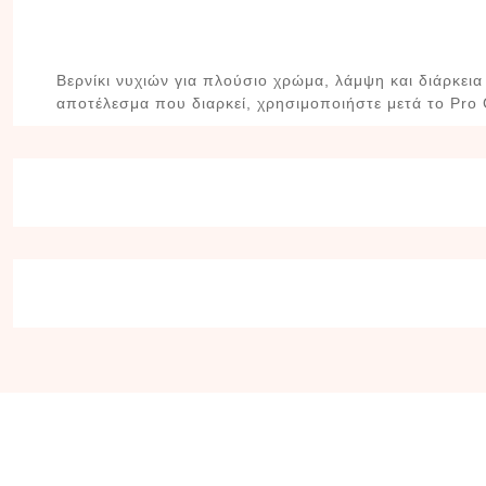
Βερνίκι νυχιών για πλούσιο χρώμα, λάμψη και διάρκει
αποτέλεσμα που διαρκεί, χρησιμοποιήστε μετά το Pro 