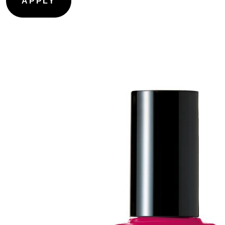
CONTOURING