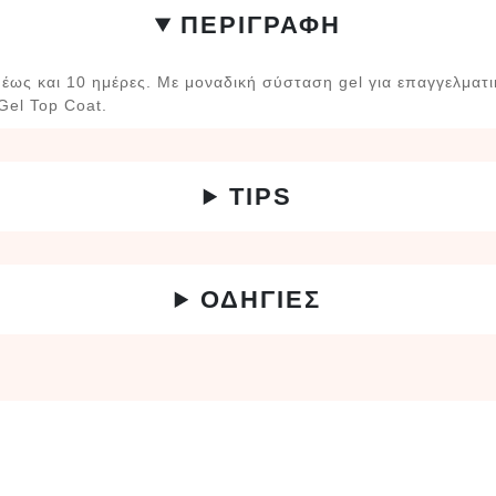
ΠΕΡΙΓΡΑΦΗ
α έως και 10 ημέρες. Με μοναδική σύσταση gel για επαγγελματ
Gel Top Coat.
TIPS
ΟΔΗΓΙΕΣ