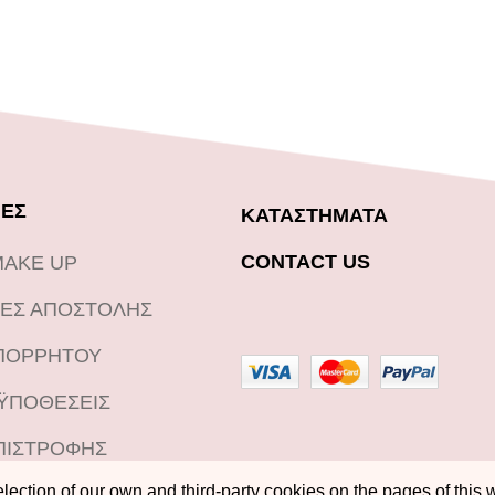
ΕΣ
ΚΑΤΑΣΤΗΜΑΤΑ
CONTACT US
MAKE UP
ΕΣ ΑΠΟΣΤΟΛΗΣ
ΑΠΟΡΡΗΤΟΥ
ΟΫΠΟΘΕΣΕΙΣ
ΠΙΣΤΡΟΦΗΣ
ection of our own and third-party cookies on the pages of this w