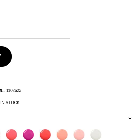
: 1102623
 IN STOCK