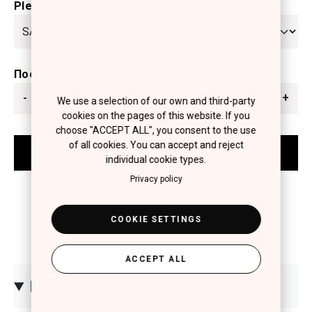
Please select
Ποσότητα
-
+
We use a selection of our own and third-party
cookies on the pages of this website. If you
choose "ACCEPT ALL", you consent to the use
of all cookies. You can accept and reject
individual cookie types.
Privacy policy
COOKIE SETTINGS
ACCEPT ALL
ΠΕΡΙΓΡΑΦΗ