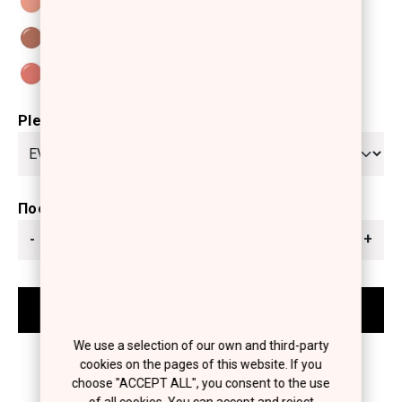
Please select
Ποσότητα
-
+
We use a selection of our own and third-party
cookies on the pages of this website. If you
choose "ACCEPT ALL", you consent to the use