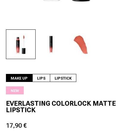
Next
MAKE UP
LIPS
LIPSTICK
NEW
EVERLASTING COLORLOCK MATTE
LIPSTICK
17,90 €