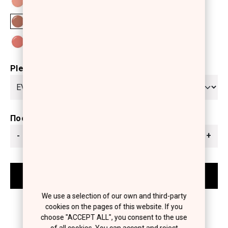
Please select
Ποσότητα
-
+
We use a selection of our own and third-party
cookies on the pages of this website. If you
choose "ACCEPT ALL", you consent to the use