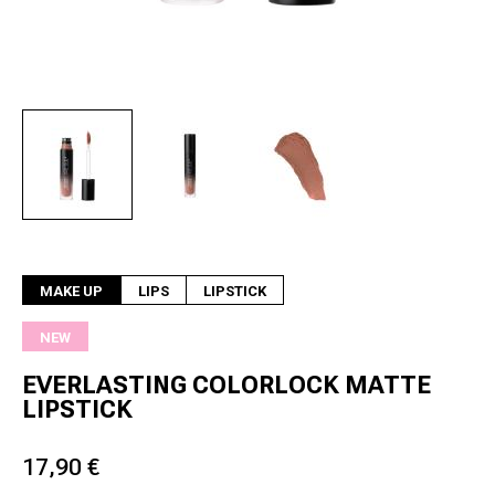
Next
MAKE UP
LIPS
LIPSTICK
NEW
EVERLASTING COLORLOCK MATTE
LIPSTICK
17,90 €