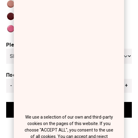
Please select
Ποσότητα
-
+
We use a selection of our own and third-party
cookies on the pages of this website. If you
choose "ACCEPT ALL", you consent to the use
of all cookies. You can accept and reject