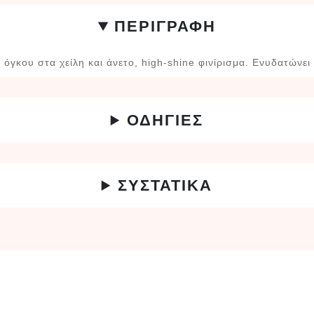
ΠΕΡΙΓΡΑΦΗ
γκου στα χείλη και άνετο, high-shine φινίρισμα. Ενυδατώνει 
ΟΔΗΓΙΕΣ
ΣΥΣΤΑΤΙΚΑ