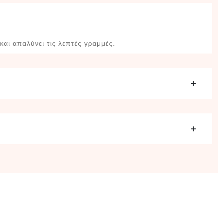
και απαλύνει τις λεπτές γραμμές.