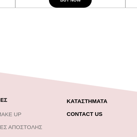
BUY NOW
ΕΣ
ΚΑΤΑΣΤΗΜΑΤΑ
CONTACT US
MAKE UP
ΕΣ ΑΠΟΣΤΟΛΗΣ