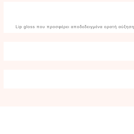
Lip gloss που προσφέρει αποδεδειγμένα ορατή αύξηση ό