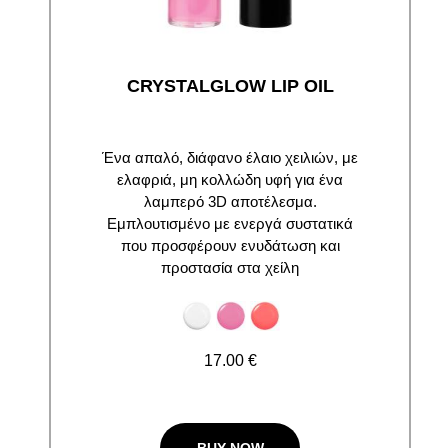
CRYSTALGLOW LIP OIL
Ένα απαλό, διάφανο έλαιο χειλιών, με
ελαφριά, μη κολλώδη υφή για ένα
λαμπερό 3D αποτέλεσμα.
Εμπλουτισμένο με ενεργά συστατικά
που προσφέρουν ενυδάτωση και
προστασία στα χείλη
17.00 €