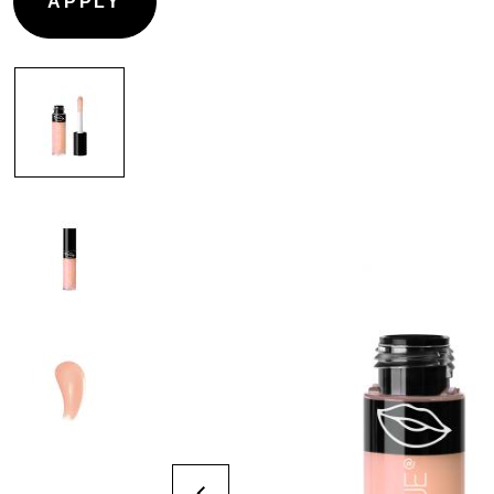
CONTOURING