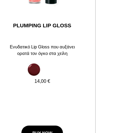
PLUMPING LIP GLOSS
Ενυδατικό Lip Gloss που αυξάνει
ορατά τον όγκο στα χείλη
14,00 €