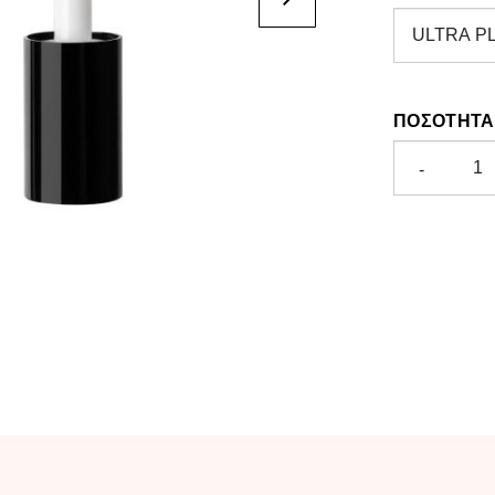
ΠΟΣΌΤΗΤΑ
-