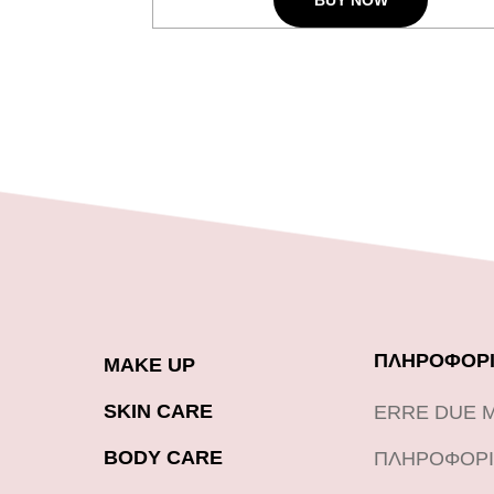
BUY NOW
ΠΛΗΡΟΦΟΡΙ
MAKE UP
SKIN CARE
ERRE DUE 
BODY CARE
ΠΛΗΡΟΦΟΡΙ