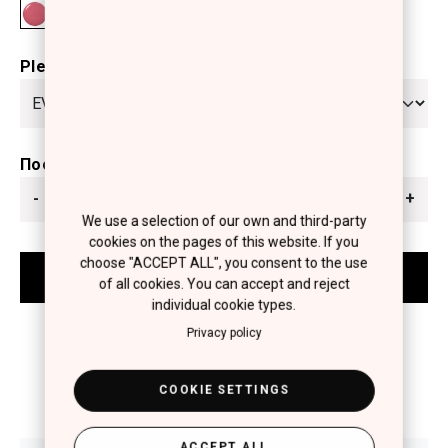
Please select
Ποσότητα
-
+
We use a selection of our own and third-party
cookies on the pages of this website. If you
choose "ACCEPT ALL", you consent to the use
of all cookies. You can accept and reject
individual cookie types.
Privacy policy
COOKIE SETTINGS
ACCEPT ALL